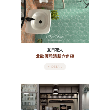
夏日花火
北歐優雅清新六角磚