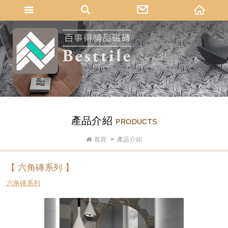
網站名稱
產品介紹
PRODUCTS
首頁
產品介紹
【 六角磚系列 】
六角磚系列