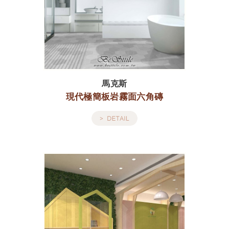
馬克斯
現代極簡板岩霧面六角磚