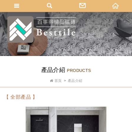
網站名稱
產品介紹
PRODUCTS
首頁
產品介紹
【 全部產品 】