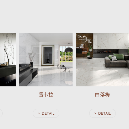
雪卡拉
白落梅