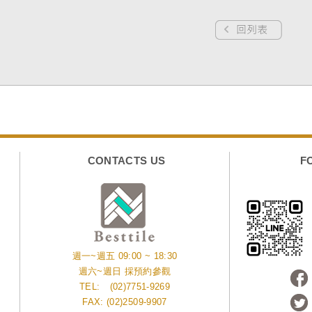
CONTACTS US
F
週一~週五 09:00 ~ 18:30
週六~週日 採預約參觀
TEL:
(02)7751-9269
FAX: (02)2509-9907