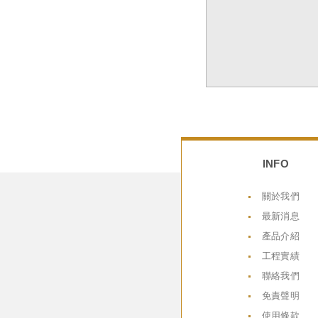
INFO
關於我們
最新消息
產品介紹
工程實績
聯絡我們
免責聲明
使用條款