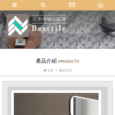
網站名稱
產品介紹
PRODUCTS
首頁
產品介紹