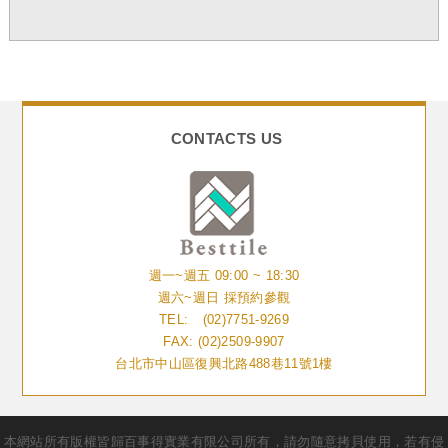
CONTACTS US
週一~週五 09:00 ~ 18:30
週六~週日 採預約參觀
TEL:
(02)7751-9269
FAX: (02)2509-9907
台北市中山區復興北路488巷11號1樓
本網站所有版權皆歸百事得實業有限公司所有，請勿隨意拷貝使用，若有侵